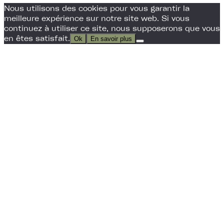
Nous utilisons des cookies pour vous garantir la
meilleure expérience sur notre site web. Si vous
continuez à utiliser ce site, nous supposerons que vous
en êtes satisfait.
Ok
En savoir plus