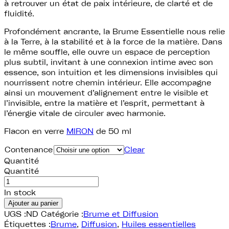
à retrouver un état de paix intérieure, de clarté et de
fluidité.
Profondément ancrante, la Brume Essentielle nous relie
à la Terre, à la stabilité et à la force de la matière. Dans
le même souffle, elle ouvre un espace de perception
plus subtil, invitant à une connexion intime avec son
essence, son intuition et les dimensions invisibles qui
nourrissent notre chemin intérieur. Elle accompagne
ainsi un mouvement d’alignement entre le visible et
l’invisible, entre la matière et l’esprit, permettant à
l’énergie vitale de circuler avec harmonie.
Flacon en verre
MIRON
de 50 ml
Contenance
Clear
Quantité
Quantité
In stock
Ajouter au panier
UGS :
ND
Catégorie :
Brume et Diffusion
Étiquettes :
Brume
,
Diffusion
,
Huiles essentielles