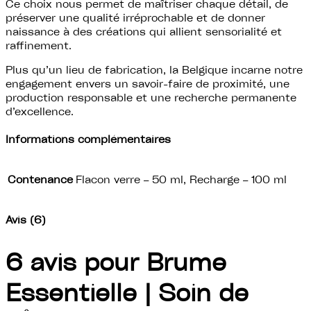
Ce choix nous permet de maîtriser chaque détail, de
préserver une qualité irréprochable et de donner
naissance à des créations qui allient sensorialité et
raffinement.
Plus qu’un lieu de fabrication, la Belgique incarne notre
engagement envers un savoir-faire de proximité, une
production responsable et une recherche permanente
d’excellence.
Informations complémentaires
Contenance
Flacon verre – 50 ml, Recharge – 100 ml
Avis (6)
6 avis pour
Brume
Essentielle | Soin de