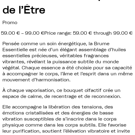
de l’Être
Promo
59.00
€
–
99.00
€
Price range: 59.00 € through 99.00 €
Pensée comme un soin énergétique, la Brume
Essentielle est née d’un élégant assemblage d’huiles
essentielles précieuses, véritables fragrances
vibrantes, révélant la puissance subtile du monde
végétal. Chaque essence a été choisie pour sa capacité
à accompagner le corps, l’âme et l’esprit dans un même
mouvement d’harmonisation.
À chaque vaporisation, ce bouquet olfactif crée un
espace de calme, de recentrage et de reconnexion.
Elle accompagne la libération des tensions, des
émotions cristallisées et des énergies de basse
vibration susceptibles de s’inscrire dans le corps
physique comme dans les corps subtils. Elle favorise
leur purification, soutient l’élévation vibratoire et invite