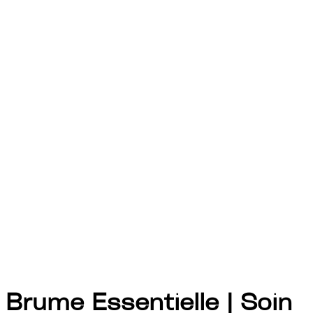
Brume Essentielle | Soin