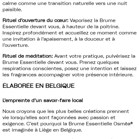
calme comme une transition naturelle vers une nuit
paisible.
Rituel d’ouverture du cœur:
Vaporisez la Brume
Essentielle devant vous, à hauteur de la poitrine.
Inspirez profondément et accueillez ce moment comme
une invitation à l’apaisement, à la douceur et à
l’ouverture.
Rituel de méditation:
Avant votre pratique, pulvérisez la
Brume Essentielle devant vous. Prenez quelques
respirations conscientes, posez une intention et laissez
les fragrances accompagner votre présence intérieure.
ÉLABORÉE EN BELGIQUE
L’empreinte d’un savoir-faire local
Nous croyons que les plus belles créations prennent
vie lorsqu’elles sont façonnées avec passion et
exigence. C’est pourquoi la Brume Essentielle Osmēa®
est imaginée à Liège en Belgique.